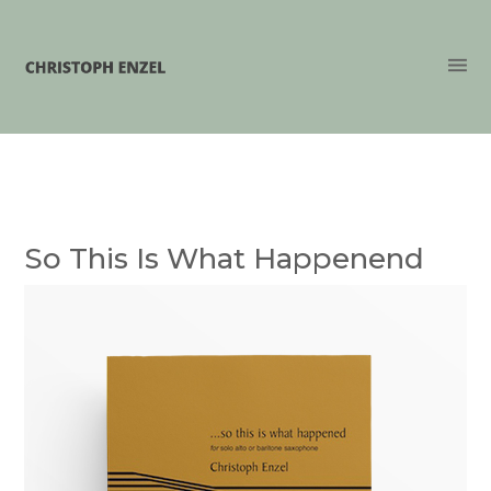
So This Is What Happenend