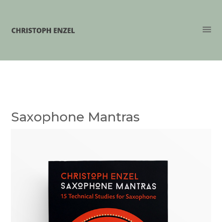
Saxophone Mantras